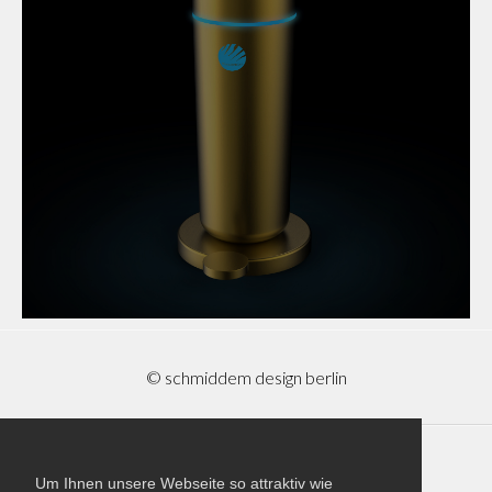
© schmiddem design berlin
Impressum
Um Ihnen unsere Webseite so attraktiv wie