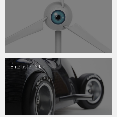
Blitzkiste | Silag