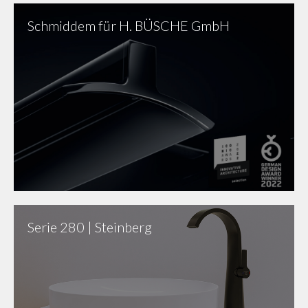
Schmiddem für H. BÜSCHE GmbH
Serie 280 | Steinberg