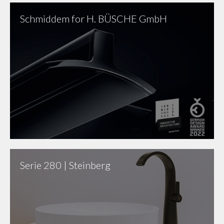
Schmiddem for H. BÜSCHE GmbH
Serie 280 | Steinberg