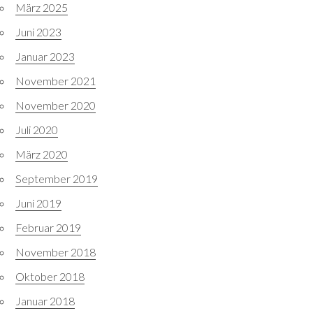
März 2025
Juni 2023
Januar 2023
November 2021
November 2020
Juli 2020
März 2020
September 2019
Juni 2019
Februar 2019
November 2018
Oktober 2018
Januar 2018