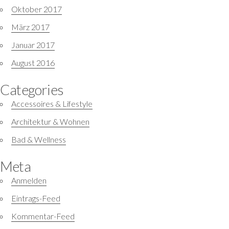
Oktober 2017
März 2017
Januar 2017
August 2016
Categories
Accessoires & Lifestyle
Architektur & Wohnen
Bad & Wellness
Meta
Anmelden
Eintrags-Feed
Kommentar-Feed